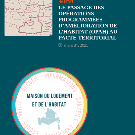
HABITAT
LE PASSAGE DES
OPÉRATIONS
PROGRAMMÉES
D’AMÉLIORATION DE
L’HABITAT (OPAH) AU
PACTE TERRITORIAL
mars 31, 2025