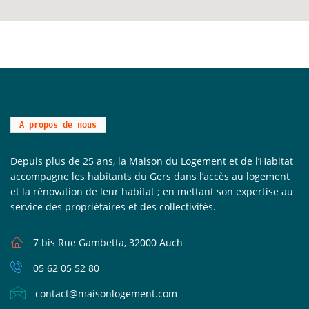
A propos de nous
Depuis plus de 25 ans, la Maison du Logement et de l’Habitat
accompagne les habitants du Gers dans l’accès au logement
et la rénovation de leur habitat ; en mettant son expertise au
service des propriétaires et des collectivités.
7 bis Rue Gambetta, 32000 Auch
05 62 05 52 80
contact@maisonlogement.com