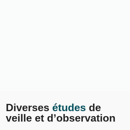
Diverses
études
de
veille et d’observation