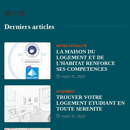
Derniers articles
NOTRE ACTUALITÉ
LA MAISON DU
LOGEMENT ET DE
L’HABITAT RENFORCE
SES COMPETENCES
mars 31, 2025
LOGEMENT
TROUVER VOTRE
LOGEMENT ETUDIANT EN
TOUTE SERENITE
mars 31, 2025