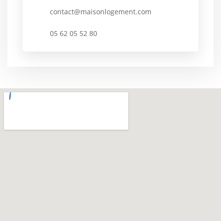
contact@maisonlogement.com
05 62 05 52 80