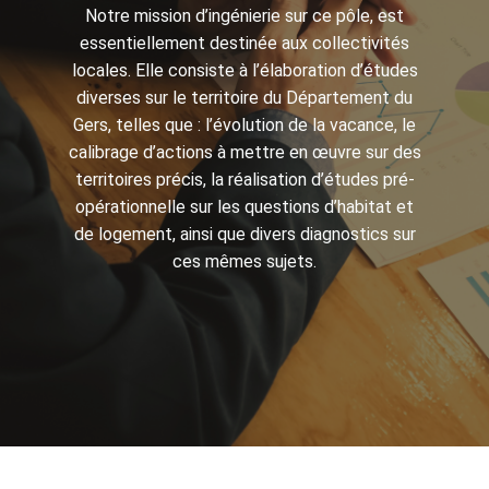
Notre mission d’ingénierie sur ce pôle, est
essentiellement destinée aux collectivités
locales. Elle consiste à l’élaboration d’études
diverses sur le territoire du Département du
Gers, telles que : l’évolution de la vacance, le
calibrage d’actions à mettre en œuvre sur des
territoires précis, la réalisation d’études pré-
opérationnelle sur les questions d’habitat et
de logement, ainsi que divers diagnostics sur
ces mêmes sujets.