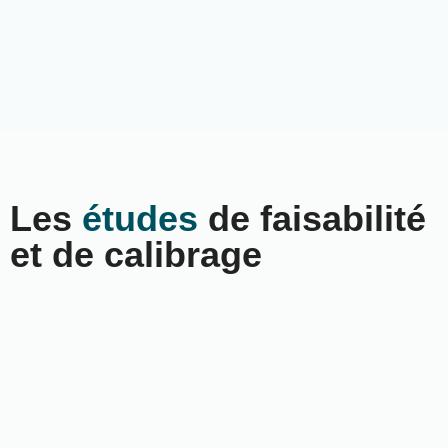
Les
études
de faisabilité
et de calibrage