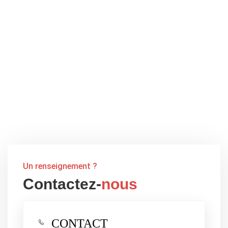
Un renseignement ?
Contactez-
nous
CONTACT