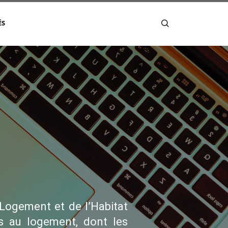
ÉS
Logement et de l’Habitat
s au logement, dont les