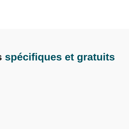
s
spécifiques et gratuits