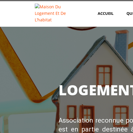
ACCUEIL
QU
LOGEMEN
Association reconnue po
est en partie destinée