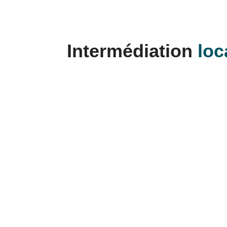
Intermédiation
loc