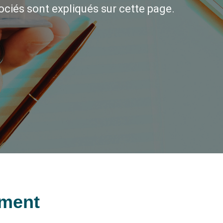
sociés sont expliqués sur cette page.
ment