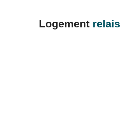
Logement
relais