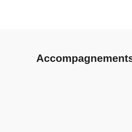
Accompagnement