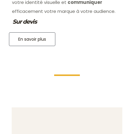
votre identité visuelle et
communiquer
efficacement votre marque à votre audience.
Sur devis
En savoir plus