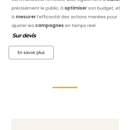
précisément le public, à
optimiser
son budget, et
à
mesurer
l’efficacité des actions menées pour
ajuster les
campagnes
en temps réel.
Sur devis
En savoir plus