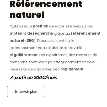
Référencement
naturel
Optimisez la
position
de votre site web sur les
moteurs
de recherche
grâce au
référencement
naturel
(
SEO
). Processus continu, le
référencement naturel doit être travaillé
régulièrement
. Les algorithmes des moteurs de
recherche sont mis à jour fréquemment et cela
nécessite de s’adapter très
rapidement
.
A partir de 200€/mois
En savoir plus