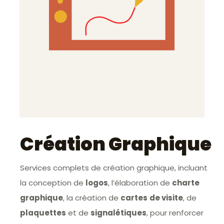
Création Graphique
Services complets de création graphique, incluant
la conception de
logos
, l’élaboration de
charte
graphique
, la création de
cartes
de visite
, de
plaquettes
et de
signalétiques
, pour renforcer