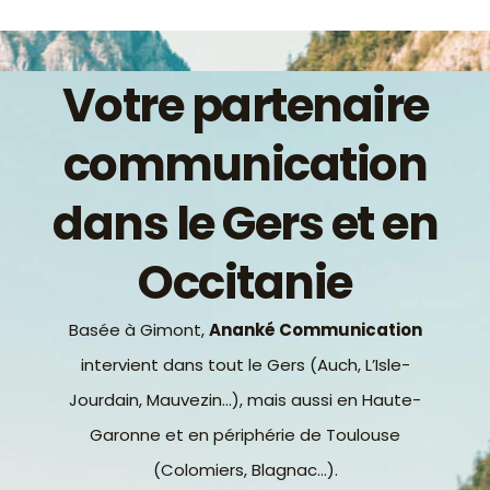
Votre partenaire
communication
dans le Gers et en
Occitanie
Basée à Gimont,
Ananké Communication
intervient dans tout le Gers (Auch, L’Isle-
Jourdain, Mauvezin…), mais aussi en Haute-
Garonne et en périphérie de Toulouse
(Colomiers, Blagnac…).