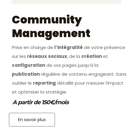
Community
Management
Prise en charge de
l’intégralité
de votre présence
sur les
réseaux
sociaux
, de la
création
et
configuration
de vos pages jusqu’à la
publication
régulière de contenu engageant. Sans
oublier le
reporting
détaillé pour mesurer l’impact
et optimiser la stratégie.
A partir de 150€/mois
En savoir plus