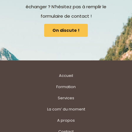
échanger ? N’hésitez pas à remplir le
formulaire de contact !
On discute !
Accueil
Formation
Services
La com’ du moment
A propos
Contact