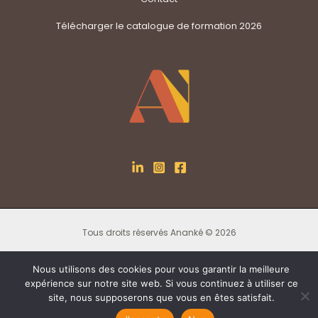
Télécharger le catalogue de formation 2026
Tous droits réservés Ananké © 2026
Nous utilisons des cookies pour vous garantir la meilleure
expérience sur notre site web. Si vous continuez à utiliser ce
site, nous supposerons que vous en êtes satisfait.