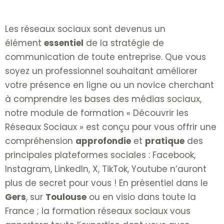
Les réseaux sociaux sont devenus un
élément
essentiel
de la stratégie de
communication de toute entreprise. Que vous
soyez un professionnel souhaitant améliorer
votre présence en ligne ou un novice cherchant
à comprendre les bases des médias sociaux,
notre module de formation « Découvrir les
Réseaux Sociaux » est conçu pour vous offrir une
compréhension
approfondie
et
pratique
des
principales plateformes sociales : Facebook,
Instagram, LinkedIn, X, TikTok, Youtube n’auront
plus de secret pour vous ! En présentiel dans le
Gers
, sur
Toulouse
ou en visio dans toute la
France ; la formation réseaux sociaux vous