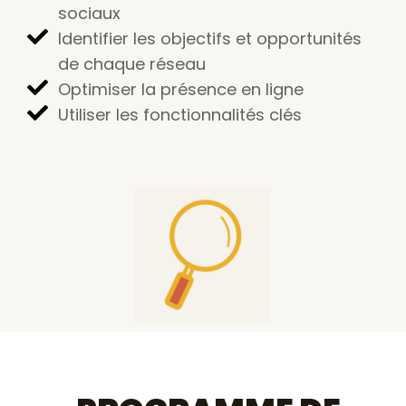
sociaux
Identifier les objectifs et opportunités
de chaque réseau
Optimiser la présence en ligne
Utiliser les fonctionnalités clés