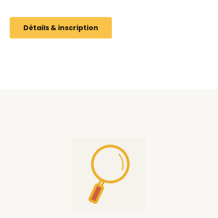
Détails & inscription