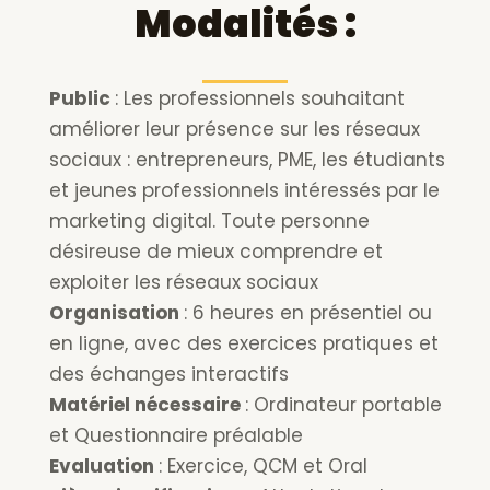
Modalités :
Public
: Les professionnels souhaitant
améliorer leur présence sur les réseaux
sociaux : entrepreneurs, PME, les étudiants
et jeunes professionnels intéressés par le
marketing digital. Toute personne
désireuse de mieux comprendre et
exploiter les réseaux sociaux
Organisation
: 6 heures en présentiel ou
en ligne, avec des exercices pratiques et
des échanges interactifs
Matériel nécessaire
: Ordinateur portable
et Questionnaire préalable
Evaluation
: Exercice, QCM et Oral