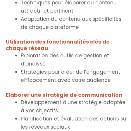
Techniques pour élaborer du contenu
attractif et pertinent
Adaptation du contenu aux spécificités
de chaque plateforme
Utilisation des fonctionnalités clés de
chaque réseau
Exploration des outils de gestion et
d’analyse
Stratégies pour créer de l’engagement
efficacement avec votre audience
Elaborer une stratégie de communication
Développement d’une stratégie adaptée
à vos objectifs
Planification et évaluation des actions sur
les réseaux sociaux