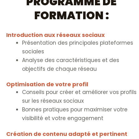
PROGRAMME DE
FORMATION :
Introduction aux réseaux sociaux
Présentation des principales plateformes
sociales
Analyse des caractéristiques et des
objectifs de chaque réseau
Optimisation de votre profil
Conseils pour créer et améliorer vos profils
sur les réseaux sociaux
Bonnes pratiques pour maximiser votre
visibilité et votre engagement
Création de contenu adapté et pertinent