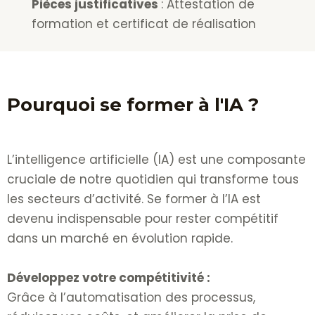
Pièces justificatives
: Attestation de
formation et certificat de réalisation
Pourquoi se former à l'IA ?
L’intelligence artificielle (IA) est une composante
cruciale de notre quotidien qui transforme tous
les secteurs d’activité. Se former à l’IA est
devenu indispensable pour rester compétitif
dans un marché en évolution rapide.
Développez votre compétitivité :
Grâce à l’automatisation des processus,