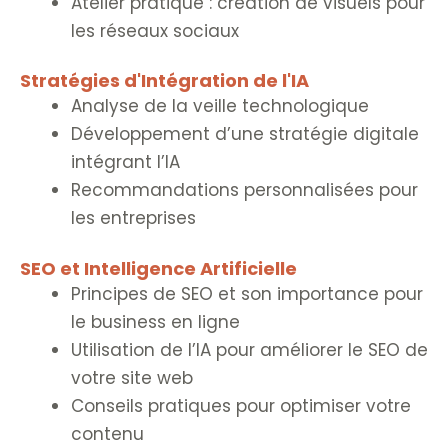
Atelier pratique : création de visuels pour
les réseaux sociaux
Stratégies d'Intégration de l'IA
Analyse de la veille technologique
Développement d’une stratégie digitale
intégrant l’IA
Recommandations personnalisées pour
les entreprises
SEO et Intelligence Artificielle
Principes de SEO et son importance pour
le business en ligne
Utilisation de l’IA pour améliorer le SEO de
votre site web
Conseils pratiques pour optimiser votre
contenu