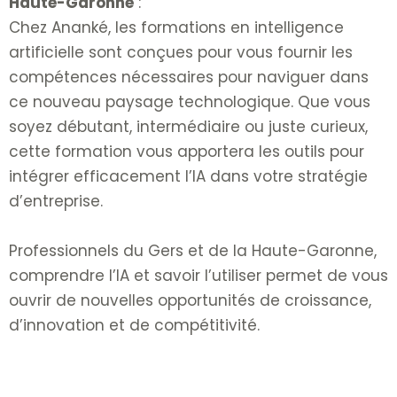
Haute-Garonne
:
Chez Ananké, les formations en intelligence
artificielle sont conçues pour vous fournir les
compétences nécessaires pour naviguer dans
ce nouveau paysage technologique. Que vous
soyez débutant, intermédiaire ou juste curieux,
cette formation vous apportera les outils pour
intégrer efficacement l’IA dans votre stratégie
d’entreprise.
Professionnels du Gers et de la Haute-Garonne,
comprendre l’IA et savoir l’utiliser permet de vous
ouvrir de nouvelles opportunités de croissance,
d’innovation et de compétitivité.