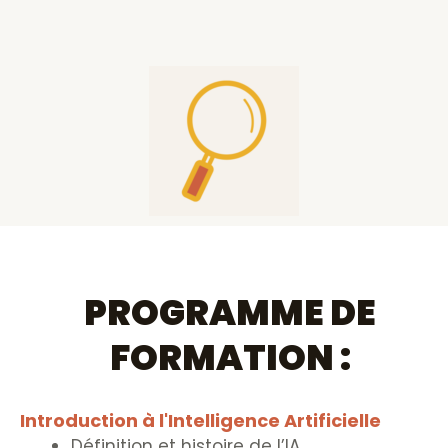
PROGRAMME DE
FORMATION :
Introduction à l'Intelligence Artificielle
Définition et histoire de l’IA