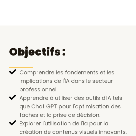
Objectifs :
Comprendre les fondements et les
implications de l'IA dans le secteur
professionnel.
Apprendre à utiliser des outils d'IA tels
que Chat GPT pour l'optimisation des
tâches et la prise de décision.
Explorer l'utilisation de l'ia pour la
création de contenus visuels innovants.