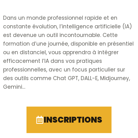
Dans un monde professionnel rapide et en
constante évolution, l’intelligence artificielle (IA)
est devenue un outil incontournable. Cette
formation d’une journée, disponible en présentiel
ou en distanciel, vous apprendra à intégrer
efficacement l’IA dans vos pratiques
professionnelles, avec un focus particulier sur
des outils comme Chat GPT, DALL-E, Midjourney,
Gemini…
INSCRIPTIONS