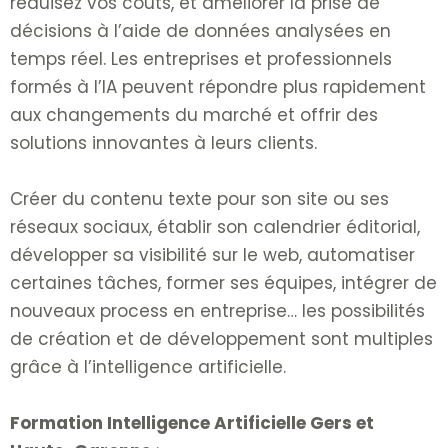
réduisez vos coûts, et améliorer la prise de
décisions à l’aide de données analysées en
temps réel. Les entreprises et professionnels
formés à l’IA peuvent répondre plus rapidement
aux changements du marché et offrir des
solutions innovantes à leurs clients.
Créer du contenu texte pour son site ou ses
réseaux sociaux, établir son calendrier éditorial,
développer sa visibilité sur le web, automatiser
certaines tâches, former ses équipes, intégrer de
nouveaux process en entreprise… les possibilités
de création et de développement sont multiples
grâce à l’intelligence artificielle.
Formation Intelligence Artificielle Gers et