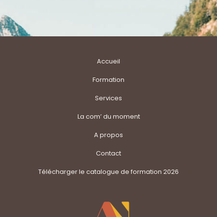
Accueil
Formation
Services
La com’ du moment
A propos
Contact
Télécharger le catalogue de formation 2026