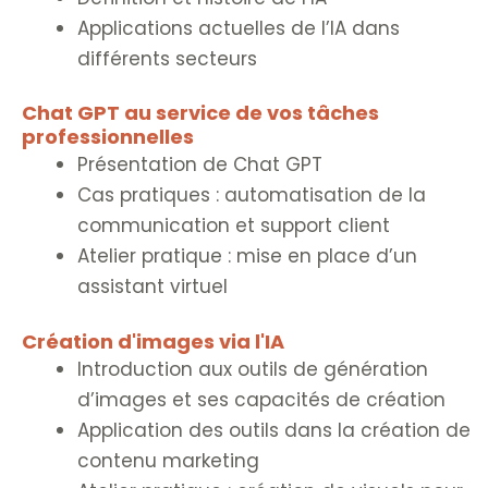
Applications actuelles de l’IA dans
différents secteurs
Chat GPT au service de vos tâches
professionnelles
Présentation de Chat GPT
Cas pratiques : automatisation de la
communication et support client
Atelier pratique : mise en place d’un
assistant virtuel
Création d'images via l'IA
Introduction aux outils de génération
d’images et ses capacités de création
Application des outils dans la création de
contenu marketing