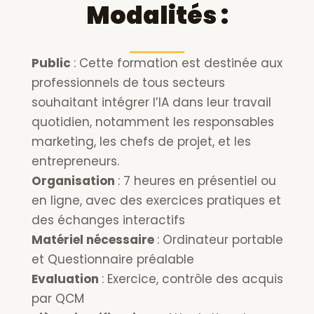
Modalités :
Public
: Cette formation est destinée aux
professionnels de tous secteurs
souhaitant intégrer l’IA dans leur travail
quotidien, notamment les responsables
marketing, les chefs de projet, et les
entrepreneurs.
Organisation
: 7 heures en présentiel ou
en ligne, avec des exercices pratiques et
des échanges interactifs
Matériel nécessaire
: Ordinateur portable
et Questionnaire préalable
Evaluation
: Exercice, contrôle des acquis
par QCM