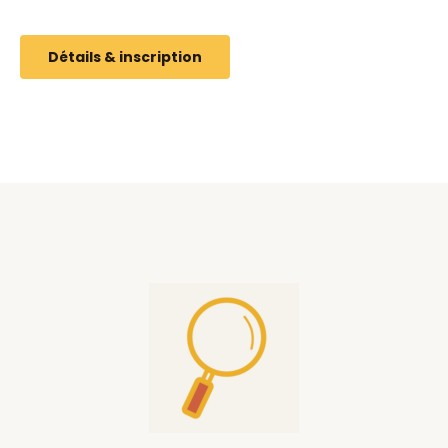
Détails & inscription